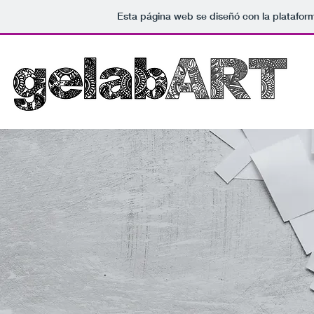
Esta página web se diseñó con la platafo